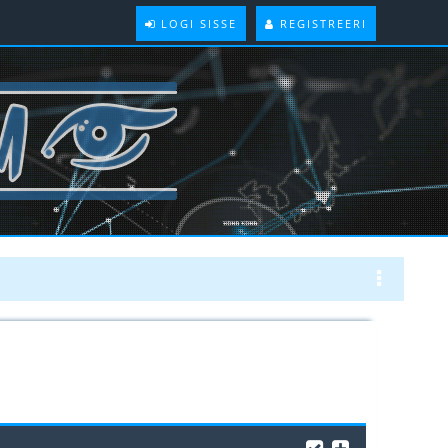
LOGI SISSE
REGISTREERI