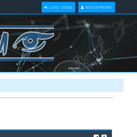
LOGI SISSE
REGISTREERI