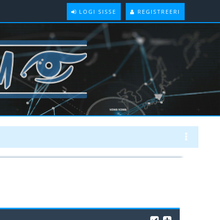
LOGI SISSE
REGISTREERI