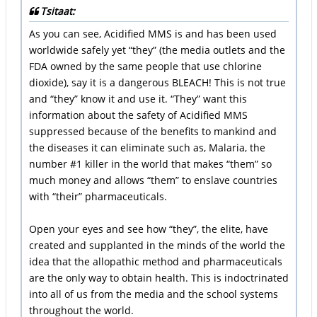
Tsitaat:
As you can see, Acidified MMS is and has been used
worldwide safely yet “they” (the media outlets and the
FDA owned by the same people that use chlorine
dioxide), say it is a dangerous BLEACH! This is not true
and “they” know it and use it. “They” want this
information about the safety of Acidified MMS
suppressed because of the benefits to mankind and
the diseases it can eliminate such as, Malaria, the
number #1 killer in the world that makes “them” so
much money and allows “them” to enslave countries
with “their” pharmaceuticals.
Open your eyes and see how “they”, the elite, have
created and supplanted in the minds of the world the
idea that the allopathic method and pharmaceuticals
are the only way to obtain health. This is indoctrinated
into all of us from the media and the school systems
throughout the world.