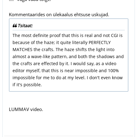
Kommentaarides on ülekaalus ehtsuse uskujad.
Tsitaat:
The most definite proof that this is real and not CGI is
because of the haze; it quite literally PERFECTLY
MATCHES the crafts. The haze shifts the light into
almost a wave-like pattern, and both the shadows and
the crafts are effected by it. I would say, as a video
editor myself, that this is near impossible and 100%
impossible for me to do at my level. I don't even know
if it's possible.
LUMMAV video.