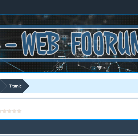
Titanic