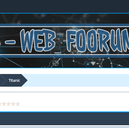
Titanic