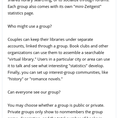
Each group also comes with its own "mini-Zeitgeist"
statistics page.
Who might use a group?
Couples can keep their libraries under separate
accounts, linked through a group. Book clubs and other
organizations can use them to assemble a searchable
"virtual library." Users in a particular city or area can use
it to talk and see what interesting "statistics" develop.
Finally, you can set up interest-group communities, like
"history" or "romance novels."
Can everyone see our group?
You may choose whether a group is public or private.
Private groups only show to nonmembers the group