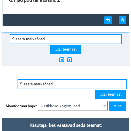
Alamfoorumi hüpe:
Kasutaja, kes vaatavad seda teemat: