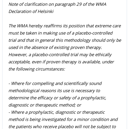
Note of clarification on paragraph 29 of the WMA
Declaration of Helsinki
The WMA hereby reaffirms its position that extreme care
must be taken in making use of a placebo-controlled
trial and that in general this methodology should only be
used in the absence of existing proven therapy.
However, a placebo-controlled trial may be ethically
acceptable, even if proven therapy is available, under
the following circumstances:
- Where for compelling and scientifically sound
methodological reasons its use is necessary to
determine the efficacy or safety of a prophylactic,
diagnostic or therapeutic method; or
- Where a prophylactic, diagnostic or therapeutic
method is being investigated for a minor condition and
the patients who receive placebo will not be subject to