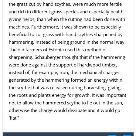
the grass cut by hand scythes, were much more fertile
and rich in different grass species and especially health-
giving herbs, than when the cutting had been done with
machines. Furthermore, it was shown to be especially
beneficial to cut grass with hand scythes sharpened by
hammering, instead of being ground in the normal way.
The old farmers of Estonia used this method of
sharpening. Schauberger thought that if the hammering
were done against the support of hardwood timber,
instead of, for example, iron, the mechanical charges
generated by the hammering formed an energy within
the scythe that was released during harvesting, giving
the roots and plants energy for growth. It was important
not to allow the hammered scythe to lie out in the sun,
otherwise the charge would dissipate and it would go
'flat'"