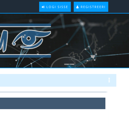
LOGI SISSE
REGISTREERI