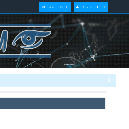
LOGI SISSE
REGISTREERI