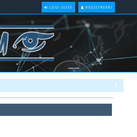
LOGI SISSE
REGISTREERI