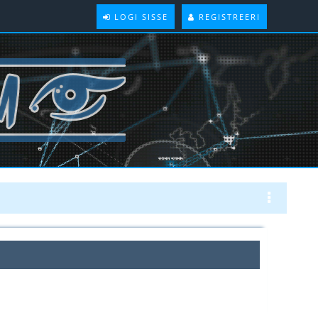
LOGI SISSE
REGISTREERI