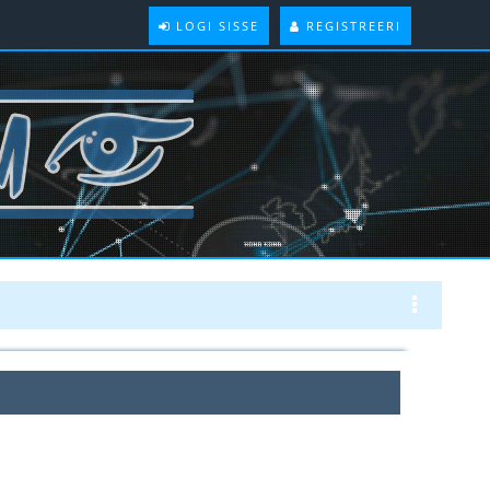
LOGI SISSE
REGISTREERI