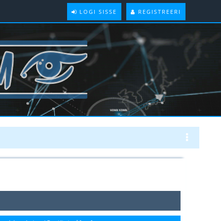
LOGI SISSE
REGISTREERI