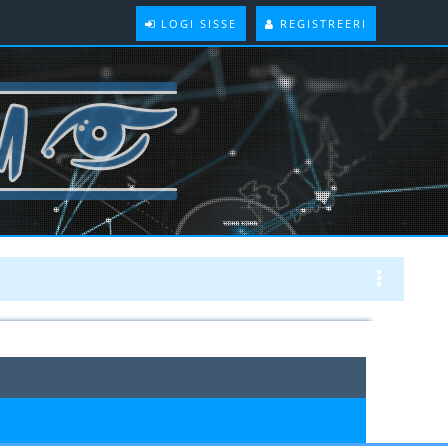
LOGI SISSE
REGISTREERI