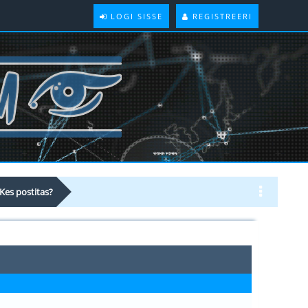
LOGI SISSE
REGISTREERI
Kes postitas?