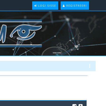
LOGI SISSE
REGISTREERI