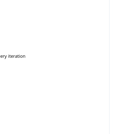
ery iteration