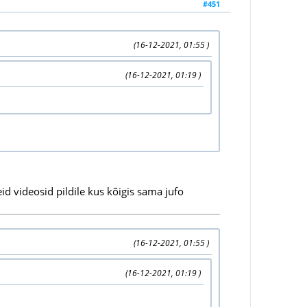
#451
(16-12-2021, 01:55 )
(16-12-2021, 01:19 )
id videosid pildile kus kõigis sama jufo
(16-12-2021, 01:55 )
(16-12-2021, 01:19 )