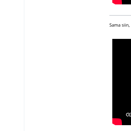
Sama siin,