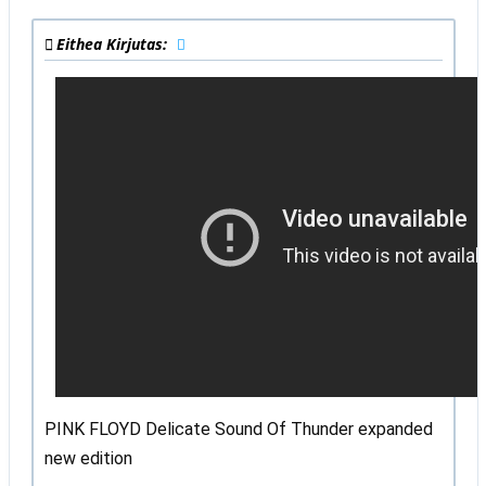
Eithea Kirjutas:
PINK FLOYD Delicate Sound Of Thunder expanded
new edition